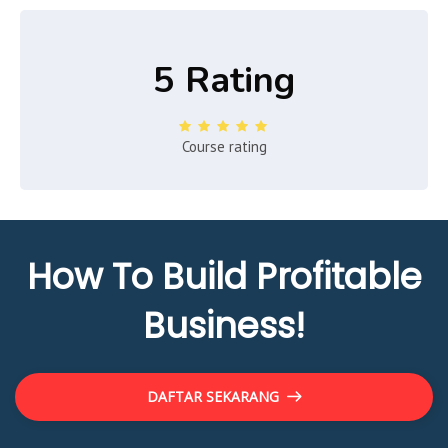
5 Rating
Course rating
How To Build Profitable
Business!
DAFTAR SEKARANG