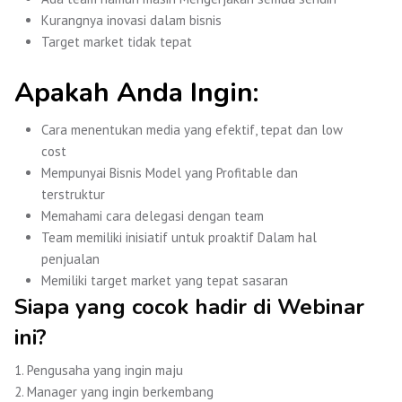
Kurangnya inovasi dalam bisnis
Target market tidak tepat
Apakah Anda Ingin:
Cara menentukan media yang efektif, tepat dan low
cost
Mempunyai Bisnis Model yang Profitable dan
terstruktur
Memahami cara delegasi dengan team
Team memiliki inisiatif untuk proaktif Dalam hal
penjualan
Memiliki target market yang tepat sasaran
Siapa yang cocok hadir di Webinar
ini?
1. Pengusaha yang ingin maju
2. Manager yang ingin berkembang