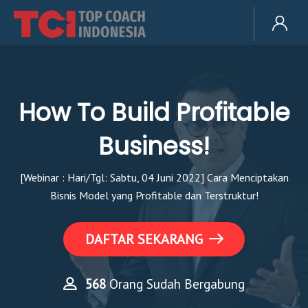
How To Build Profitable
Business!
[Webinar : Hari/Tgl: Sabtu, 04 Juni 2022] Cara Menciptakan
Bisnis Model yang Profitable dan Terstruktur!
DAFTAR SEKARANG
568
Orang Sudah Bergabung