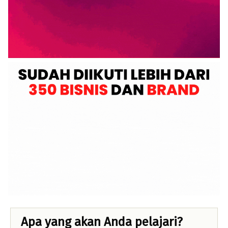
Apa yang akan Anda pelajari?