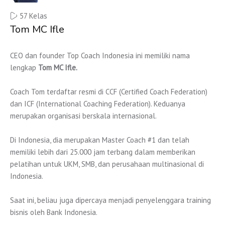
57 Kelas
Tom MC Ifle
CEO dan founder Top Coach Indonesia ini memiliki nama
lengkap
Tom MC Ifle.
Coach Tom terdaftar resmi di CCF (Certified Coach Federation)
dan ICF (International Coaching Federation). Keduanya
merupakan organisasi berskala internasional.
Di Indonesia, dia merupakan Master Coach #1 dan telah
memiliki lebih dari 25.000 jam terbang dalam memberikan
pelatihan untuk UKM, SMB, dan perusahaan multinasional di
Indonesia.
Saat ini, beliau juga dipercaya menjadi penyelenggara training
bisnis oleh Bank Indonesia.