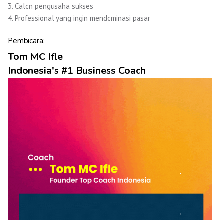
3. Calon pengusaha sukses
4. Professional yang ingin mendominasi pasar
Pembicara:
Tom MC Ifle
Indonesia's #1 Business Coach