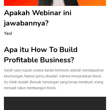
Apakah Webinar ini
jawabannya?
Yes!
Apa itu How To Build
Profitable Business?
Salah satu tujuan utama dalam berbisnis adalah mendapatkan
keuntungan. Namun perlu disadari bahwa menjalankan bisnis
itu tidak mudah. Banyak tantangan yang kerap membuat orang
menjadi takut membangun bisnis.