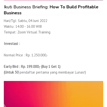
Ikuti Business Briefing:
How To Build Profitable
Business
Hari/Tgl: Sabtu, 04 Juni 2022
Waktu:
14.00 - 16.00 WIB
Tempat: Zoom Virtual Training
Investasi :
Normal Price : Rp. 1.250.000,-
Early Bird : Rp. 199.000,- (Buy 1 Get 1)
(Untuk 50
pendaftar pertama yang membayar Lunas!)