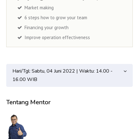
Market making
6 steps how to grow your team
Financing your growth
Improve operation effectiveness
Hari/Tgl: Sabtu, 04 Juni 2022 | Waktu: 14.00 -
16.00 WIB
Tentang Mentor