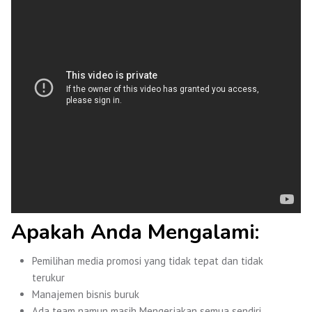
Apakah Anda Mengalami:
Pemilihan media promosi yang tidak tepat dan tidak
terukur
Manajemen bisnis buruk
Ada team namun masih Mengerjakan semua sendiri