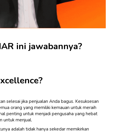
AR ini jawabannya?
Excellence?
an selesai jika penjualan Anda bagus. Kesuksesan
semua orang yang memiliki kemauan untuk meraih
 hal penting untuk menjadi pengusaha yang hebat
n untuk menjual.
unya adalah tidak hanya sekedar memikirkan