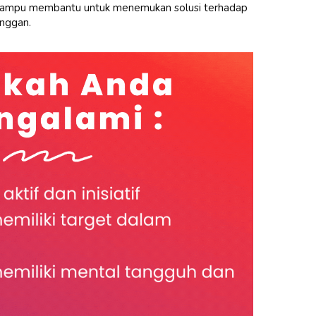
mampu membantu untuk menemukan solusi terhadap
anggan.