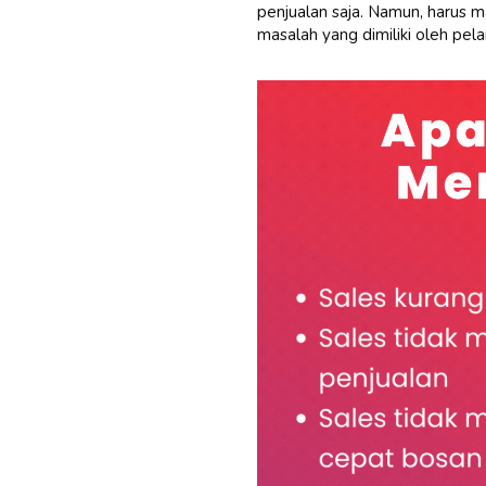
penjualan saja.
Namun, harus 
masalah yang dimiliki oleh pel