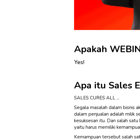
Apakah WEBIN
Yes!
Apa itu Sales 
SALES CURES ALL ...
Segala masalah dalam bisnis ak
dalam penjualan adalah milik 
kesuksesan itu.
Dan salah satu
yaitu harus memiliki kemampua
Kemampuan tersebut salah sat