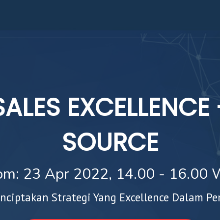
SALES EXCELLENCE 
SOURCE
om:
23 Apr 2022, 14.00 - 16.00 
nciptakan Strategi Yang Excellence Dalam Pe