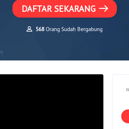
DAFTAR SEKARANG
568
Orang Sudah Bergabung
R